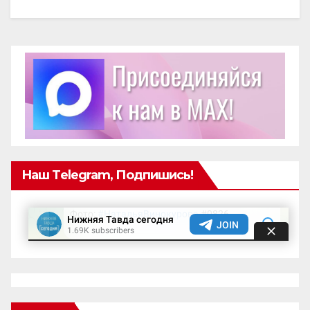
Наш Telegram, Подпишись!