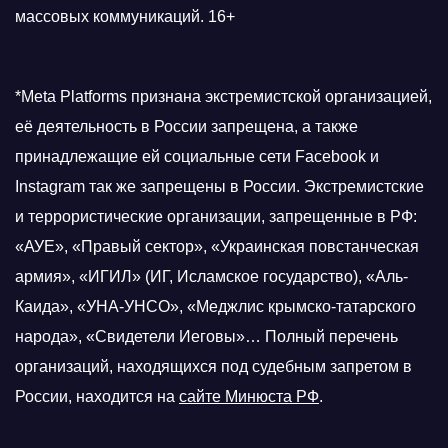
массовых коммуникаций. 16+
*Meta Platforms признана экстремистской организацией,
её деятельность в России запрещена, а также
принадлежащие ей социальные сети Facebook и
Instagram так же запрещены в России. Экстремистские
и террористические организации, запрещенные в РФ:
«АУЕ», «Правый сектор», «Украинская повстанческая
армия», «ИГИЛ» (ИГ, Исламское государство), «Аль-
Каида», «УНА-УНСО», «Меджлис крымско-татарского
народа», «Свидетели Иеговы»… Полный перечень
организаций, находящихся под судебным запретом в
России, находится на
сайте Минюста РФ
.