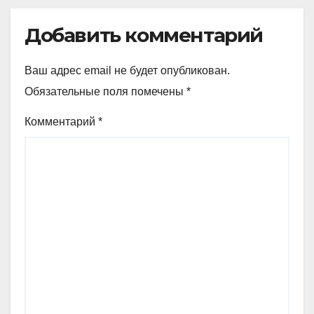
Добавить комментарий
Ваш адрес email не будет опубликован.
Обязательные поля помечены
*
Комментарий
*