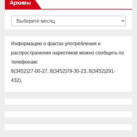
Архивы
Архивы
Информацию о фактах употребления и
распространения наркотиков можно сообщить по
телефонам:
8(3452)27-00-27, 8(3452)79-30-23, 8(3452)291-
432).