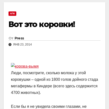
АПК
Вот это коровки!
От
Press
ЯНВ 23, 2014
Люди, посмотрите, сколько молока у этой
коровушки – одной из 1800 голов дойного стада
мегафермы в Киндере (всего здесь содержится
4700 животных).
Если бы я не увидела своими глазами, не