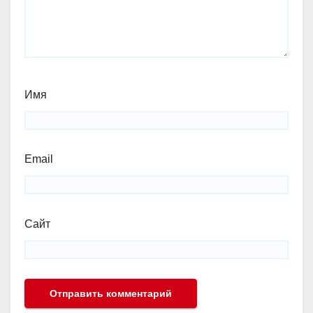
Имя
Email
Сайт