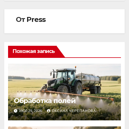
От
Press
Похожая запись
Обработка полей
ИЮЛ 29, 2026
ОКСАНА ЧЕРЕПАНОВА