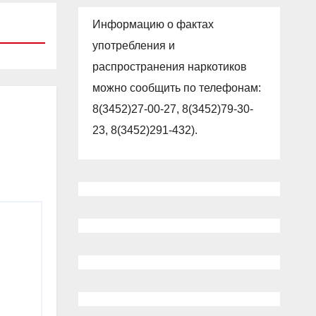
Информацию о фактах
употребления и
распространения наркотиков
можно сообщить по телефонам:
8(3452)27-00-27, 8(3452)79-30-
23, 8(3452)291-432).