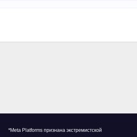
*Meta Platforms признана экстремистской