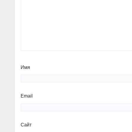
Имя
Email
Сайт