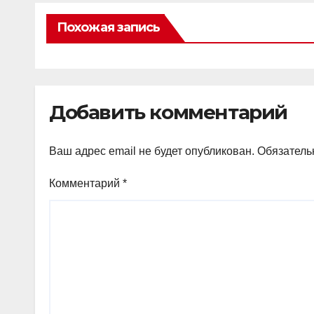
Похожая запись
Добавить комментарий
Ваш адрес email не будет опубликован.
Обязатель
Комментарий
*