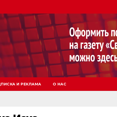
ПИСКА И РЕКЛАМА
О НАС