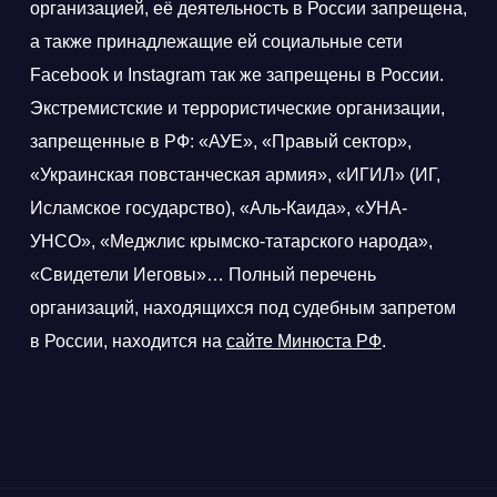
организацией, её деятельность в России запрещена,
а также принадлежащие ей социальные сети
Facebook и Instagram так же запрещены в России.
Экстремистские и террористические организации,
запрещенные в РФ: «АУЕ», «Правый сектор»,
«Украинская повстанческая армия», «ИГИЛ» (ИГ,
Исламское государство), «Аль-Каида», «УНА-
УНСО», «Меджлис крымско-татарского народа»,
«Свидетели Иеговы»… Полный перечень
организаций, находящихся под судебным запретом
в России, находится на
сайте Минюста РФ
.