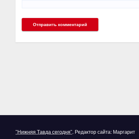
"Нижняя Тавда сегодня"
.
Редактор сайта: Маргарит