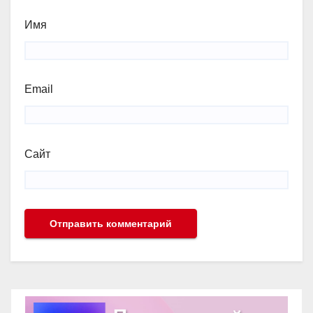
Имя
Email
Сайт