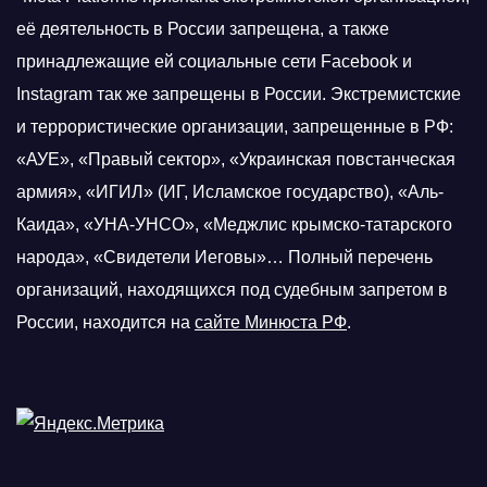
её деятельность в России запрещена, а также
принадлежащие ей социальные сети Facebook и
Instagram так же запрещены в России. Экстремистские
и террористические организации, запрещенные в РФ:
«АУЕ», «Правый сектор», «Украинская повстанческая
армия», «ИГИЛ» (ИГ, Исламское государство), «Аль-
Каида», «УНА-УНСО», «Меджлис крымско-татарского
народа», «Свидетели Иеговы»… Полный перечень
организаций, находящихся под судебным запретом в
России, находится на
сайте Минюста РФ
.