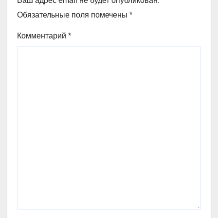
Ваш адрес email не будет опубликован.
Обязательные поля помечены
*
Комментарий
*