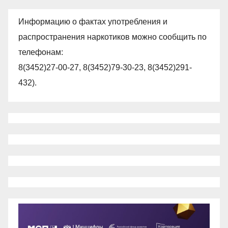
Информацию о фактах употребления и
распространения наркотиков можно сообщить по
телефонам:
8(3452)27-00-27, 8(3452)79-30-23, 8(3452)291-
432).