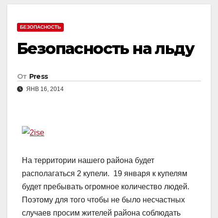
БЕЗОПАСНОСТЬ
Безопасность на льду
От
Press
ЯНВ 16, 2014
На территории нашего района будет
располагаться 2 купели. 19 января к купелям
будет пребывать огромное количество людей.
Поэтому для того чтобы не было несчастных
случаев просим жителей района соблюдать