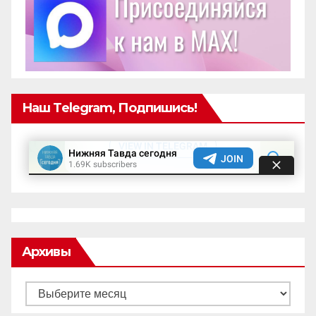
Наш Telegram, Подпишись!
Архивы
Архивы